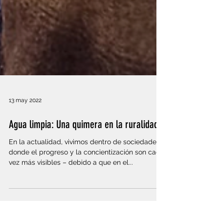
13 may 2022
Agua limpia: Una quimera en la ruralidad