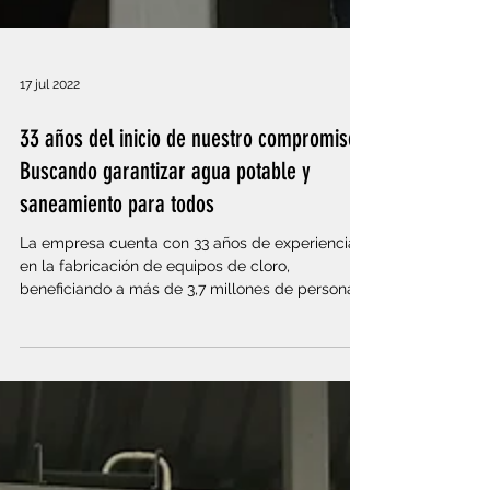
17 jul 2022
33 años del inicio de nuestro compromiso:
Buscando garantizar agua potable y
saneamiento para todos
La empresa cuenta con 33 años de experiencia
en la fabricación de equipos de cloro,
beneficiando a más de 3,7 millones de personas
al día.