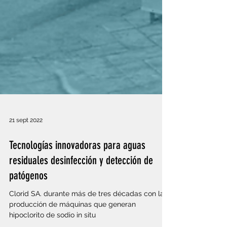
21 sept 2022
Tecnologías innovadoras para aguas
residuales desinfección y detección de
patógenos
Clorid SA. durante más de tres décadas con la
producción de máquinas que generan