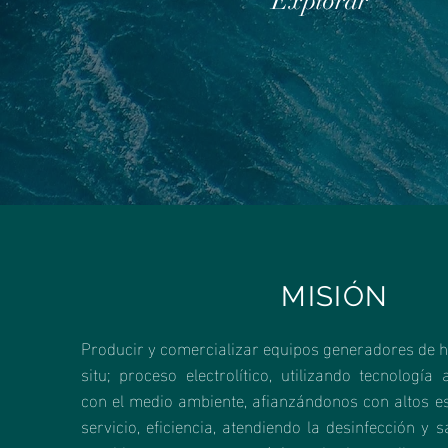
Explorar
MISIÓN
Producir y comercializar equipos generadores de hi
situ; proceso electrolítico, utilizando tecnología 
con el medio ambiente, afianzándonos con altos es
servicio, eficiencia, atendiendo la desinfección y