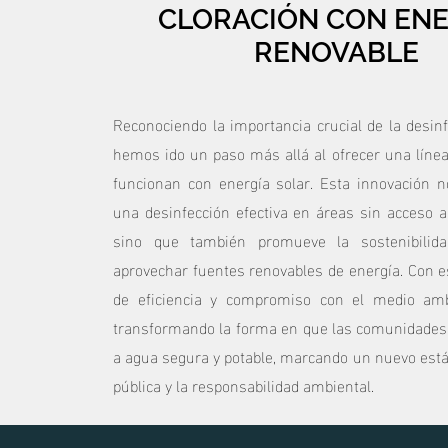
CLORACIÓN CON ENE
RENOVABLE
Reconociendo la importancia crucial de la desinf
hemos ido un paso más allá al ofrecer una líne
funcionan con energía solar. Esta innovación n
una desinfección efectiva en áreas sin acceso a 
sino que también promueve la sostenibilida
aprovechar fuentes renovables de energía. Con 
de eficiencia y compromiso con el medio am
transformando la forma en que las comunidades
a agua segura y potable, marcando un nuevo está
pública y la responsabilidad ambiental.