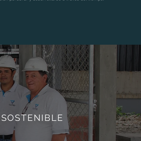
 SOSTENIBLE