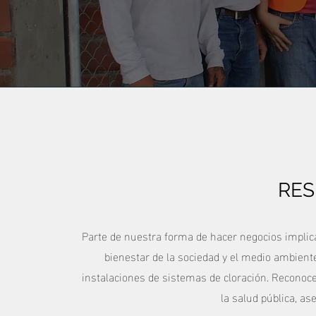
RES
Parte de nuestra forma de hacer negocios implica
bienestar de la sociedad y el medio ambient
instalaciones de sistemas de cloración. Reconoc
la salud pública, a