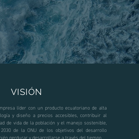
VISIÓN
presa líder con un producto ecuatoriano de alta
logía y diseño a precios accesibles, contribuir al
ad de vida de la población y el manejo sostenible,
 2030 de la ONU de los objetivos del desarrollo
ién perdurar y desarrollarse a través del tiempo.