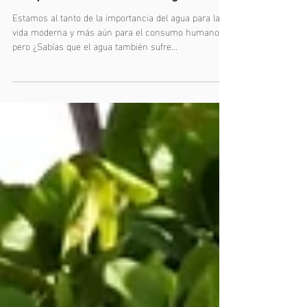
15 jun 2021
La importancia de la cloración del agua
Estamos al tanto de la importancia del agua para la
vida moderna y más aún para el consumo humano,
pero ¿Sabías que el agua también sufre...