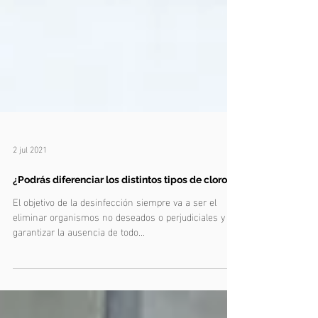
2 jul 2021
¿Podrás diferenciar los distintos tipos de cloro?
El objetivo de la desinfección siempre va a ser el
eliminar organismos no deseados o perjudiciales y
garantizar la ausencia de todo...