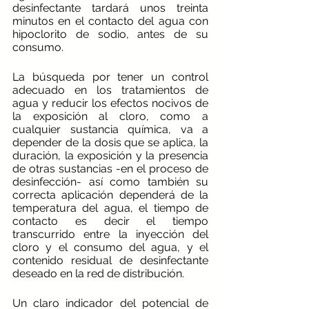
desinfectante tardará unos treinta 
minutos en el contacto del agua con 
hipoclorito de sodio, antes de su 
consumo. 
La búsqueda por tener un control 
adecuado en los tratamientos de 
agua y reducir los efectos nocivos de 
la exposición al cloro, como a 
cualquier sustancia química, va a 
depender de la dosis que se aplica, la 
duración, la exposición y la presencia 
de otras sustancias -en el proceso de 
desinfección- así como también su 
correcta aplicación dependerá de la 
temperatura del agua, el tiempo de 
contacto es decir el tiempo 
transcurrido entre la inyección del 
cloro y el consumo del agua, y el 
contenido residual de desinfectante 
deseado en la red de distribución.
Un claro indicador del potencial de 