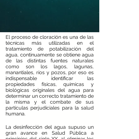
El proceso de cloración es una de las 
técnicas más utilizadas en el 
tratamiento de potabilización del 
agua, continuamente se obtiene agua 
de las distintas fuentes naturales 
como son los lagos, lagunas, 
manantiales, ríos y pozos, por eso es 
indispensable identificar las 
propiedades físicas, químicas y 
biológicas originales del agua para 
determinar un correcto tratamiento de 
la misma y el combate de sus 
partículas perjudiciales para la salud 
humana. 
La desinfección del agua supuso un 
gran avance en Salud Pública a 
principios del siglo XX, al eliminar los 