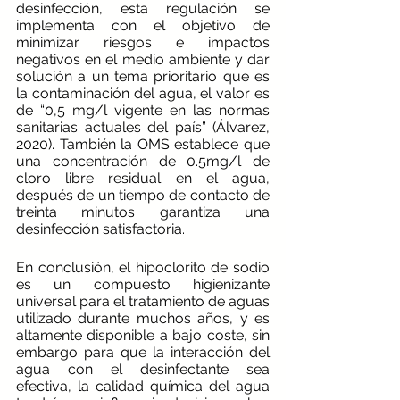
desinfección, esta regulación se 
implementa con el objetivo de 
minimizar riesgos e impactos 
negativos en el medio ambiente y dar 
solución a un tema prioritario que es 
la contaminación del agua, el valor es 
de “0,5 mg/l vigente en las normas 
sanitarias actuales del país” (Álvarez, 
2020). También la OMS establece que 
una concentración de 0.5mg/l de 
cloro libre residual en el agua, 
después de un tiempo de contacto de 
treinta minutos garantiza una 
desinfección satisfactoria.
En conclusión, el hipoclorito de sodio 
es un compuesto higienizante 
universal para el tratamiento de aguas 
utilizado durante muchos años, y es 
altamente disponible a bajo coste, sin 
embargo para que la interacción del 
agua con el desinfectante sea 
efectiva, la calidad química del agua 