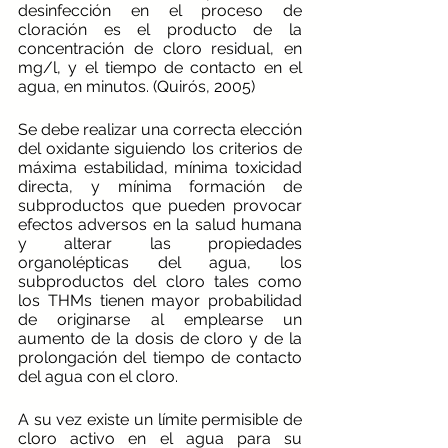
desinfección en el proceso de 
cloración es el producto de la 
concentración de cloro residual, en 
mg/l, y el tiempo de contacto en el 
agua, en minutos. (Quirós, 2005)
Se debe realizar una correcta elección 
del oxidante siguiendo los criterios de 
máxima estabilidad, mínima toxicidad 
directa, y mínima formación de 
subproductos que pueden provocar 
efectos adversos en la salud humana 
y alterar las propiedades 
organolépticas del agua, los 
subproductos del cloro tales como 
los THMs tienen mayor probabilidad 
de originarse al emplearse un 
aumento de la dosis de cloro y de la 
prolongación del tiempo de contacto 
del agua con el cloro. 
A su vez existe un límite permisible de 
cloro activo en el agua para su 