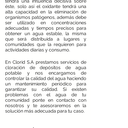
tendrá una influencia decisiva sobre 
éste, solo así el oxidante tendrá una 
alta capacidad en la eliminación de 
organismos patógenos, además debe 
ser utilizado en concentraciones 
adecuadas y tiempos precisos para 
obtener un agua estable, la misma 
que será distribuida a lugares y 
comunidades que la requieren para 
actividades diarias y consumo.
En Clorid S.A prestamos servicios de 
cloración de depósitos de agua 
potable y nos encargamos de 
controlar la calidad del agua haciendo 
un mantenimiento periódico para 
garantizar su calidad. Si existen 
problemas con el agua de tu 
comunidad ponte en contacto con 
nosotros y te asesoraremos en la 
solución más adecuada para tu caso. 