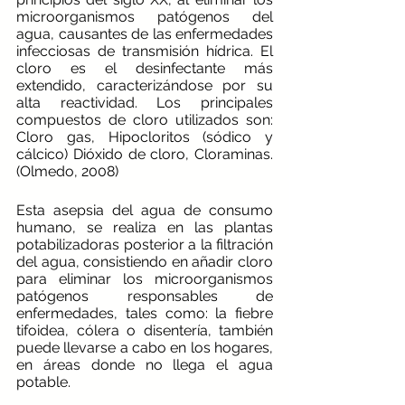
microorganismos patógenos del 
agua, causantes de las enfermedades 
infecciosas de transmisión hídrica. El 
cloro es el desinfectante más 
extendido, caracterizándose por su 
alta reactividad. Los principales 
compuestos de cloro utilizados son: 
Cloro gas, Hipocloritos (sódico y 
cálcico) Dióxido de cloro, Cloraminas. 
(Olmedo, 2008)
Esta asepsia del agua de consumo 
humano, se realiza en las plantas 
potabilizadoras posterior a la filtración 
del agua, consistiendo en añadir cloro 
para eliminar los microorganismos 
patógenos responsables de 
enfermedades, tales como: la fiebre 
tifoidea, cólera o disentería, también 
puede llevarse a cabo en los hogares, 
en áreas donde no llega el agua 
potable. 