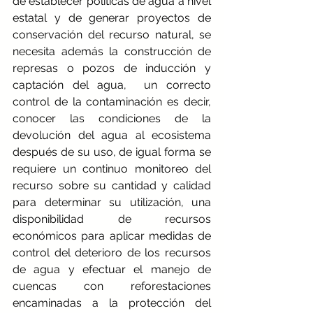
de establecer políticas de agua a nivel 
estatal y de generar proyectos de 
conservación del recurso natural, se 
necesita además la construcción de 
represas o pozos de inducción y 
captación del agua,  un correcto 
control de la contaminación es decir, 
conocer las condiciones de la 
devolución del agua al ecosistema 
después de su uso, de igual forma se 
requiere un continuo monitoreo del 
recurso sobre su cantidad y calidad 
para determinar su utilización, una 
disponibilidad de recursos 
económicos para aplicar medidas de 
control del deterioro de los recursos 
de agua y efectuar el manejo de 
cuencas con reforestaciones 
encaminadas a la protección del 