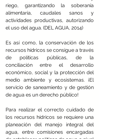
riego, garantizando la soberanía 
alimentaria, caudales sanos y 
actividades productivas, autorizando 
el uso del agua. (
DEL AGUA, 2014
)
Es así como, la conservación de los 
recursos hídricos se consigue a través 
de políticas públicas, de la 
conciliación entre el desarrollo 
económico, social y la protección del 
medio ambiente y ecosistemas. ¡El 
servicio de saneamiento y de gestión 
de agua es un derecho público! 
Para realizar el correcto cuidado de 
los recursos hídricos se requiere una 
planeación del manejo integral del 
agua, entre comisiones encargadas 