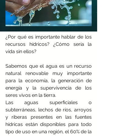
¿Por qué es importante hablar de los 
recursos hídricos? ¿Cómo sería la 
vida sin ellos? 
Sabemos que el agua es un recurso 
natural renovable muy importante 
para la economía, la generación de 
energía y la supervivencia de los 
seres vivos en la tierra. 
Las aguas superficiales o 
subterráneas, lechos de ríos, arroyos 
y riberas presentes en las fuentes 
hídricas están disponibles para todo 
tipo de uso en una región, el 60% de la 