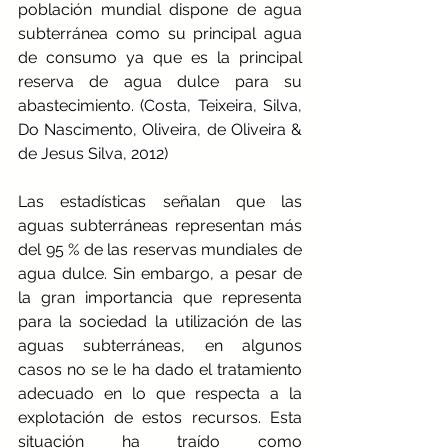
población mundial dispone de agua 
subterránea como su principal agua 
de consumo ya que es la principal 
reserva de agua dulce para su 
abastecimiento. (
Costa, Teixeira, Silva, 
Do Nascimento, Oliveira, de Oliveira & 
de Jesus Silva, 2012)
Las estadísticas señalan que las 
aguas subterráneas representan más 
del 95 % de las reservas mundiales de 
agua dulce. Sin embargo, a pesar de 
la gran importancia que representa 
para la sociedad la utilización de las 
aguas subterráneas, en algunos 
casos no se le ha dado el tratamiento 
adecuado en lo que respecta a la 
explotación de estos recursos. Esta 
situación ha traído como 