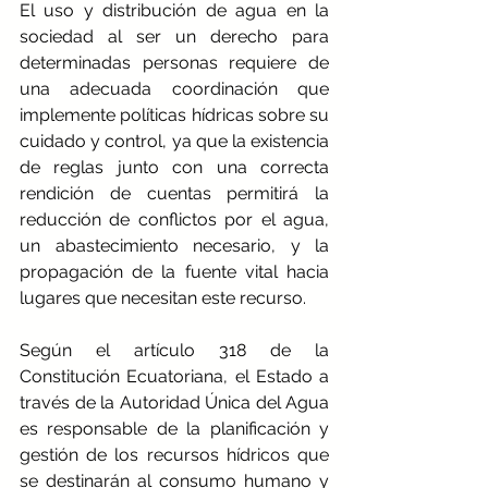
El uso y distribución de agua en la 
sociedad al ser un derecho para 
determinadas personas requiere de 
una adecuada coordinación que 
implemente políticas hídricas sobre su 
cuidado y control, ya que la existencia 
de reglas junto con una correcta 
rendición de cuentas permitirá la 
reducción de conflictos por el agua, 
un abastecimiento necesario, y la 
propagación de la fuente vital hacia 
lugares que necesitan este recurso. 
Según el artículo 318 de la 
Constitución Ecuatoriana, el Estado a 
través de la Autoridad Única del Agua 
es responsable de la planificación y 
gestión de los recursos hídricos que 
se destinarán al consumo humano y 