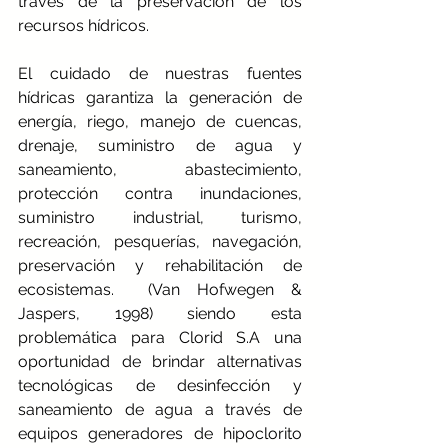
través de la preservación de los 
recursos hídricos.
El cuidado de nuestras fuentes 
hídricas garantiza la generación de 
energía, riego, manejo de cuencas, 
drenaje, suministro de agua y 
saneamiento, abastecimiento, 
protección contra inundaciones, 
suministro industrial, turismo, 
recreación, pesquerías, navegación, 
preservación y rehabilitación de 
ecosistemas.  (
Van Hofwegen & 
Jaspers, 1998
) siendo esta 
problemática para Clorid S.A una 
oportunidad de brindar alternativas 
tecnológicas de desinfección y 
saneamiento de agua a través de 
equipos generadores de hipoclorito 