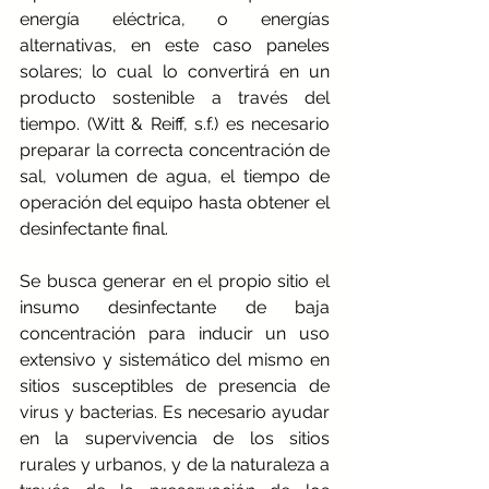
energía eléctrica, o energías 
alternativas, en este caso paneles 
solares; lo cual lo convertirá en un 
producto sostenible a través del 
tiempo. (Witt & Reiff, s.f.) es necesario 
preparar la correcta concentración de 
sal, volumen de agua, el tiempo de 
operación del equipo hasta obtener el 
desinfectante final. 
Se busca generar en el propio sitio el 
insumo desinfectante de baja 
concentración para inducir un uso 
extensivo y sistemático del mismo en 
sitios susceptibles de presencia de 
virus y bacterias. Es necesario ayudar 
en la supervivencia de los sitios 
rurales y urbanos, y de la naturaleza a 