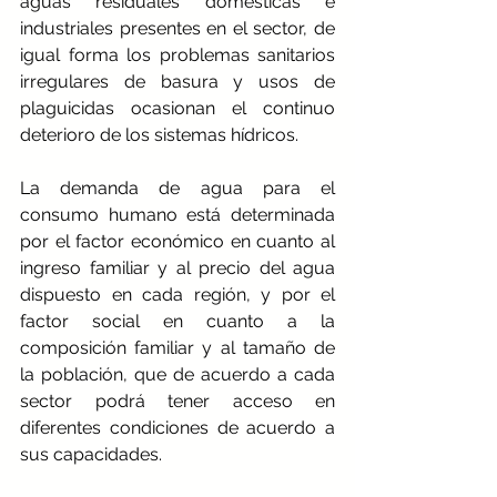
aguas residuales domesticas e 
industriales presentes en el sector, de 
igual forma los problemas sanitarios 
irregulares de basura y usos de 
plaguicidas ocasionan el continuo 
deterioro de los sistemas hídricos. 
La demanda de agua para el 
consumo humano está determinada 
por el factor económico en cuanto al 
ingreso familiar y al precio del agua 
dispuesto en cada región, y por el 
factor social en cuanto a la 
composición familiar y al tamaño de 
la población, que de acuerdo a cada 
sector podrá tener acceso en 
diferentes condiciones de acuerdo a 
sus capacidades.