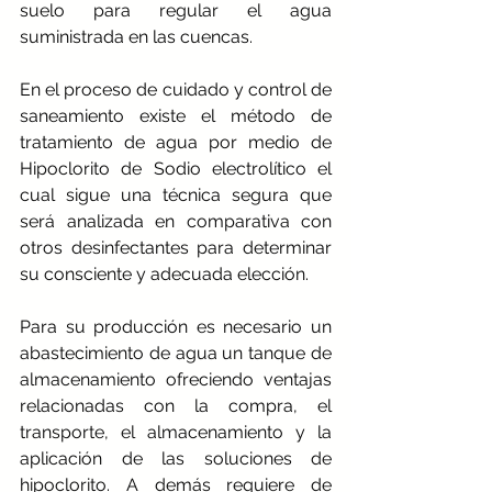
suelo para regular el agua 
suministrada en las cuencas.
En el proceso de cuidado y control de 
saneamiento existe el método de 
tratamiento de agua por medio de 
Hipoclorito de Sodio electrolítico el 
cual sigue una técnica segura que 
será analizada en comparativa con 
otros desinfectantes para determinar 
su consciente y adecuada elección.
Para su producción es necesario un 
abastecimiento de agua un tanque de 
almacenamiento ofreciendo ventajas 
relacionadas con la compra, el 
transporte, el almacenamiento y la 
aplicación de las soluciones de 
hipoclorito. A demás requiere de 