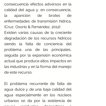
consecuencia efectos adversos en la 
calidad del agua y, en consecuencia, 
la aparición de brotes de 
enfermedades de transmisión hídrica. 
(
Cruz, Osorio & Fernández, 2012) 
Existen varias causas de la creciente 
degradación de los recursos hídricos 
siendo la falta de conciencia del 
problema una de las principales, 
seguida por la expansión económica 
actual que produce altos impactos en 
las industrias y en la forma del manejo 
de este recurso.
El problema recurrente de falta de 
agua dulce y de una baja calidad del 
agua especialmente en los núcleos 
urbanos se da por la existencia de 