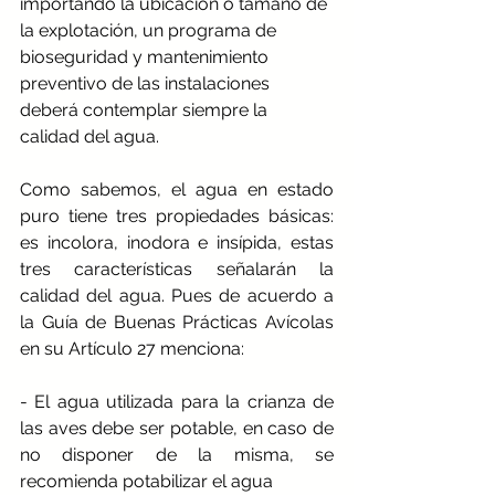
importando la ubicación o tamaño de 
la explotación, un programa de 
bioseguridad y mantenimiento 
preventivo de las instalaciones 
deberá contemplar siempre la 
calidad del agua.
Como sabemos, el agua en estado 
puro tiene tres propiedades básicas: 
es incolora, inodora e insípida, estas 
tres características señalarán la 
calidad del agua. Pues de acuerdo a 
la Guía de Buenas Prácticas Avícolas 
en su Artículo 27 menciona:
- El agua utilizada para la crianza de 
las aves debe ser potable, en caso de 
no disponer de la misma, se 
recomienda potabilizar el agua