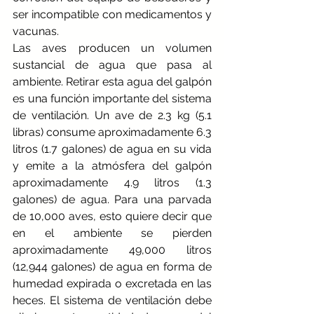
ser incompatible con medicamentos y 
vacunas.
Las aves producen un volumen 
sustancial de agua que pasa al 
ambiente. Retirar esta agua del galpón 
es una función importante del sistema 
de ventilación. Un ave de 2.3 kg (5.1 
libras) consume aproximadamente 6.3 
litros (1.7 galones) de agua en su vida 
y emite a la atmósfera del galpón 
aproximadamente 4.9 litros (1.3 
galones) de agua. Para una parvada 
de 10,000 aves, esto quiere decir que 
en el ambiente se pierden 
aproximadamente 49,000 litros 
(12,944 galones) de agua en forma de 
humedad expirada o excretada en las 
heces. El sistema de ventilación debe 