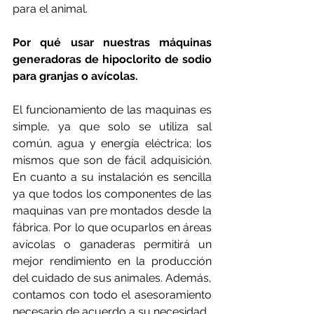
para el animal.
Por qué usar nuestras máquinas 
generadoras de hipoclorito de sodio 
para granjas o avícolas.
El funcionamiento de las maquinas es 
simple, ya que solo se utiliza sal 
común, agua y energía eléctrica; los 
mismos que son de fácil adquisición. 
En cuanto a su instalación es sencilla 
ya que todos los componentes de las 
maquinas van pre montados desde la 
fábrica. Por lo que ocuparlos en áreas 
avícolas o ganaderas permitirá un 
mejor rendimiento en la producción 
del cuidado de sus animales. Además, 
contamos con todo el asesoramiento 
necesario de acuerdo a su necesidad.