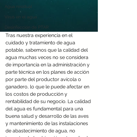
Agua residual
Virus en el agua
Desinfección de PTAR
Tras nuestra experiencia en el 
cuidado y tratamiento de agua 
potable, sabemos que la calidad del 
agua muchas veces no se considera 
de importancia en la administración y 
parte técnica en los planes de acción 
por parte del productor avícola o 
ganadero, lo que le puede afectar en 
los costos de producción y 
rentabilidad de su negocio. La calidad 
del agua es fundamental para una 
buena salud y desarrollo de las aves 
y mantenimiento de las instalaciones 
de abastecimiento de agua, no 