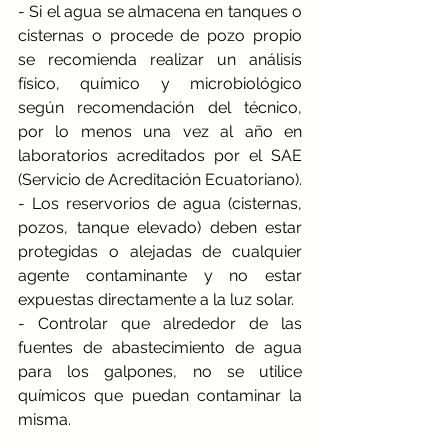
- Si el agua se almacena en tanques o 
cisternas o procede de pozo propio 
se recomienda realizar un análisis 
físico, químico y microbiológico 
según recomendación del técnico, 
por lo menos una vez al año en 
laboratorios acreditados por el SAE 
(Servicio de Acreditación Ecuatoriano).
- Los reservorios de agua (cisternas, 
pozos, tanque elevado) deben estar 
protegidas o alejadas de cualquier 
agente contaminante y no estar 
expuestas directamente a la luz solar.
- Controlar que alrededor de las 
fuentes de abastecimiento de agua 
para los galpones, no se utilice 
químicos que puedan contaminar la 
misma.