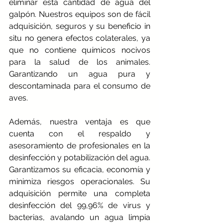
eliminar esta cantidad de agua del 
galpón. Nuestros equipos son de fácil 
adquisición, seguros y su beneficio in 
situ no genera efectos colaterales, ya 
que no contiene químicos nocivos 
para la salud de los animales. 
Garantizando un agua pura y 
descontaminada para el consumo de 
aves.
Además, nuestra ventaja es que 
cuenta con el respaldo y 
asesoramiento de profesionales en la 
desinfección y potabilización del agua. 
Garantizamos su eficacia, economía y 
minimiza riesgos operacionales. Su 
adquisición permite una completa 
desinfección del 99,96% de virus y 
bacterias, avalando un agua limpia 