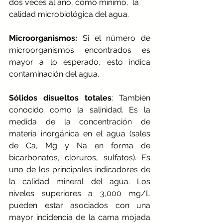
dos veces al año, como mínimo,  la 
calidad microbiológica del agua. 
Microorganismos:
 Si el número de 
microorganismos encontrados es 
mayor a lo esperado, esto indica 
contaminación del agua.
Sólidos disueltos totales
: También 
conocido como la salinidad. Es la 
medida de la concentración de 
materia inorgánica en el agua (sales 
de Ca, Mg y Na en forma de 
bicarbonatos, cloruros, sulfatos). Es 
uno de los principales indicadores de 
la calidad mineral del agua. Los 
niveles superiores a 3,000 mg/L 
pueden estar asociados con una 
mayor incidencia de la cama mojada 