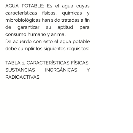
AGUA POTABLE: Es el agua cuyas 
características físicas, químicas y 
microbiológicas han sido tratadas a fin 
de garantizar su aptitud para 
consumo humano y animal.
De acuerdo con esto el agua potable 
debe cumplir los siguientes requisitos:
TABLA 1. CARACTERÍSTICAS FÍSICAS, 
SUSTANCIAS INORGÁNICAS Y 
RADIOACTIVAS