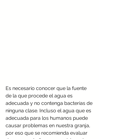
Es necesario conocer que la fuente 
de la que procede el agua es 
adecuada y no contenga bacterias de 
ninguna clase. Incluso el agua que es 
adecuada para los humanos puede 
causar problemas en nuestra granja,  
por eso que se recomienda evaluar 