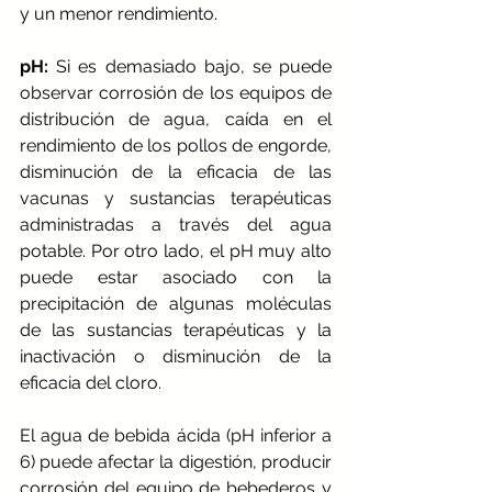
y un menor rendimiento.
pH:
 Si es demasiado bajo, se puede 
observar corrosión de los equipos de 
distribución de agua, caída en el 
rendimiento de los pollos de engorde, 
disminución de la eficacia de las 
vacunas y sustancias terapéuticas 
administradas a través del agua 
potable. Por otro lado, el pH muy alto 
puede estar asociado con la 
precipitación de algunas moléculas 
de las sustancias terapéuticas y la 
inactivación o disminución de la 
eficacia del cloro.
El agua de bebida ácida (pH inferior a 
6) puede afectar la digestión, producir 
corrosión del equipo de bebederos y 