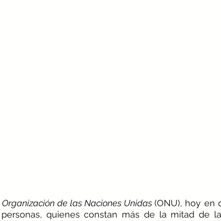
 
Organización de las Naciones Unidas 
 personas, quienes constan más de la mitad de la