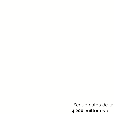
 Según datos de la
4.200 millones
 de