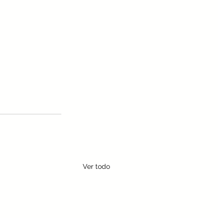
Ver todo