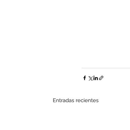
Entradas recientes