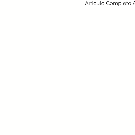
Articulo Completo A