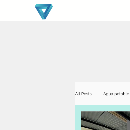
All Posts
Agua potable
Exportación
¿Qui