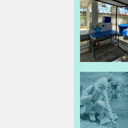
Desinfección de PTAR