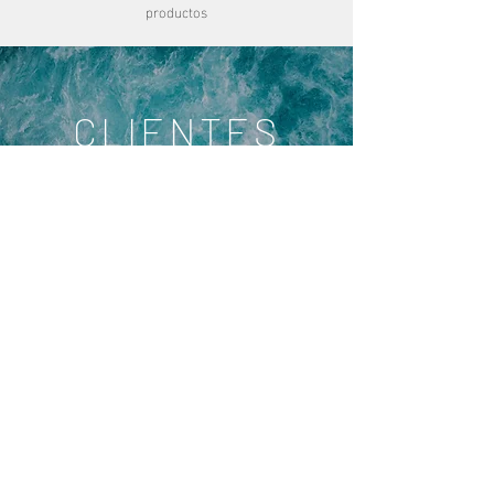
productos
CLIENTES