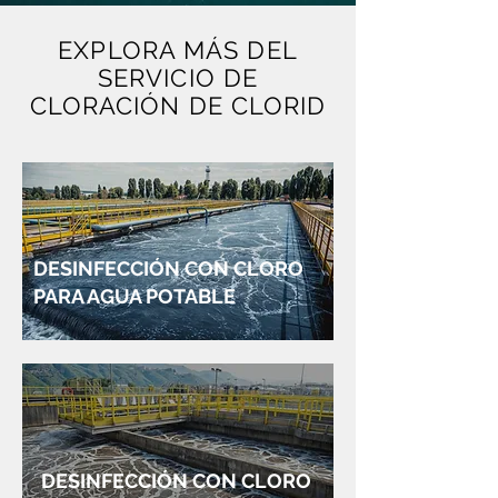
EXPLORA MÁS DEL
SERVICIO DE
CLORACIÓN DE CLORID
DESINFECCIÓN CON CLORO
PARA AGUA POTABLE
DESINFECCIÓN CON CLORO