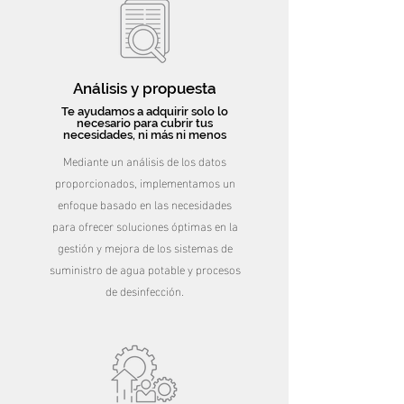
Análisis y propuesta
Te ayudamos a adquirir solo lo
necesario para cubrir tus
necesidades, ni más ni menos
Mediante un análisis de los datos
proporcionados, implementamos un
enfoque basado en las necesidades
para ofrecer soluciones óptimas en la
gestión y mejora de los sistemas de
suministro de agua potable y procesos
de desinfección.