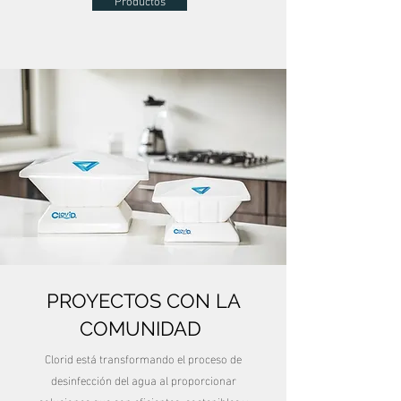
Productos
PROYECTOS CON LA
COMUNIDAD
Clorid está transformando el proceso de
desinfección del agua al proporcionar