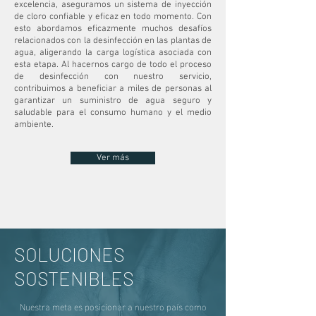
excelencia, aseguramos un sistema de inyección
de cloro confiable y eficaz en todo momento. Con
esto abordamos eficazmente muchos desafíos
relacionados con la desinfección en las plantas de
agua, aligerando la carga logística asociada con
esta etapa. Al hacernos cargo de todo el proceso
de desinfección con nuestro servicio,
contribuimos a beneficiar a miles de personas al
garantizar un suministro de agua seguro y
saludable para el consumo humano y el medio
ambiente.
Ver más
SOLUCIONES
SOSTENIBLES
Nuestra meta es posicionar a nuestro país como