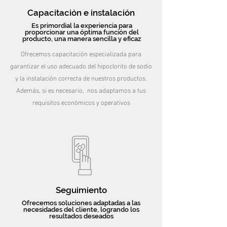
Capacitación e instalación
Es primordial la experiencia para
proporcionar una óptima función del
producto, una manera sencilla y eficaz
Ofrecemos capacitación especializada para
garantizar el uso adecuado del hipoclorito de sodio
y la instalación correcta de nuestros productos.
Además, si es necesario, nos adaptamos a tus
requisitos económicos y operativos
Seguimiento
Ofrecemos soluciones adaptadas a las
necesidades del cliente, logrando los
resultados deseados