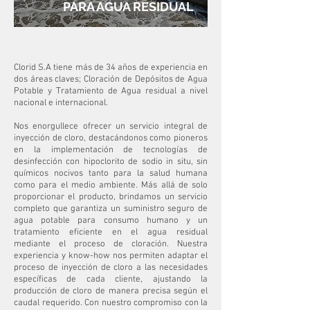
PARA AGUA RESIDUAL
Clorid S.A tiene más de 34 años de experiencia en
dos áreas claves; Cloración de Depósitos de Agua
Potable y Tratamiento de Agua residual a nivel
nacional e internacional.
Nos enorgullece ofrecer un servicio integral de
inyección de cloro, destacándonos como pioneros
en la implementación de tecnologías de
desinfección con hipoclorito de sodio in situ, sin
químicos nocivos tanto para la salud humana
como para el medio ambiente. Más allá de solo
proporcionar el producto, brindamos un servicio
completo que garantiza un suministro seguro de
agua potable para consumo humano y un
tratamiento eficiente en el agua residual
mediante el proceso de cloración. Nuestra
experiencia y know-how nos permiten adaptar el
proceso de inyección de cloro a las necesidades
específicas de cada cliente, ajustando la
producción de cloro de manera precisa según el
caudal requerido. Con nuestro compromiso con la