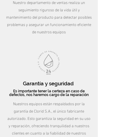
Nuestro departamento de ventas realiza un
seguimiento riguroso de la vida útil y
mantenimiento del producto para detectar posibles
problemas y asegurar un funcionamiento eficiente
de nuestros equipos
Garantía y seguridad
Es importante tener la certeza en caso de
defectos, nos haremos cargo de la reparación
Nuestros equipos están respaldados por la
garantía de Clorid S.A., el único fabricante
autorizado. Esto garantiza la seguridad en su uso
y reparación, ofreciendo tranquilidad a nuestros
clientes en cuanto a la fiabilidad de nuestros