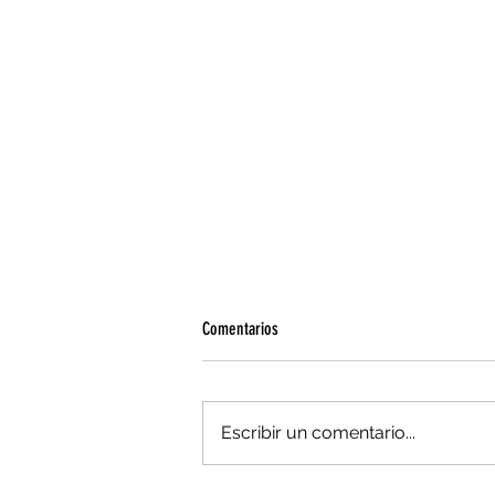
Comentarios
Escribir un comentario...