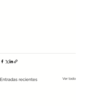
Ver todo
Entradas recientes